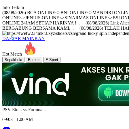
Info Terkini
(08/08/2026)
BCA ONLINE<>BNI ONLINE<>MANDIRI ONLI
ONLINE<>JENIUS ONLINE<>SINARMAS ONLINE<>BSI O
ONLINE 24JAM SETIAP HARINYA ! ..
(08/08/2026)
Link Alte
BERGABUNG BERSAMA KAMI. ..
(08/08/2026)
TELAH HA
DAFTAR
MAINKAN
Hot Match
Sepakbola
Basket
E-Sport
PSV Ein... vs Fortuna...
09/08 - 1:00 AM