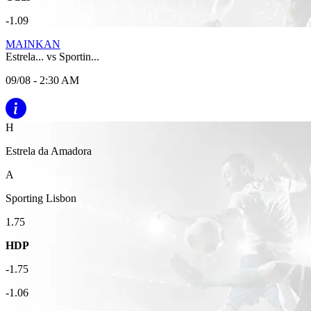
-1.09
MAINKAN
Estrela... vs Sportin...
09/08 - 2:30 AM
H
Estrela da Amadora
A
Sporting Lisbon
1.75
HDP
-1.75
-1.06