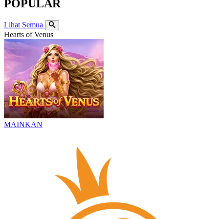
POPULAR
Lihat Semua
Hearts of Venus
MAINKAN