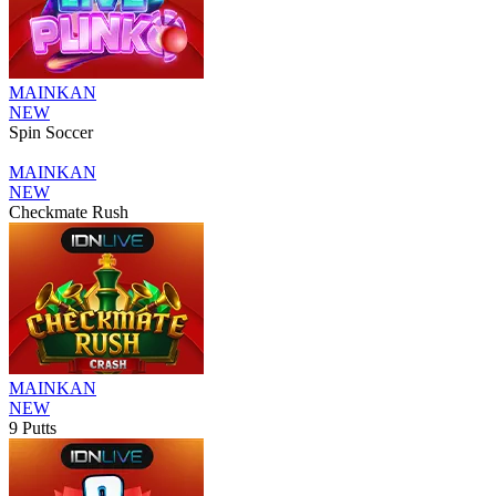
MAINKAN
PROMO
Live Plinko
MAINKAN
NEW
Spin Soccer
MAINKAN
NEW
Checkmate Rush