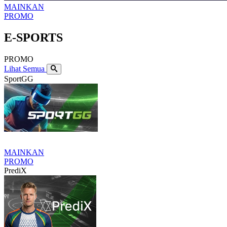
MAINKAN
PROMO
E-SPORTS
PROMO
Lihat Semua
SportGG