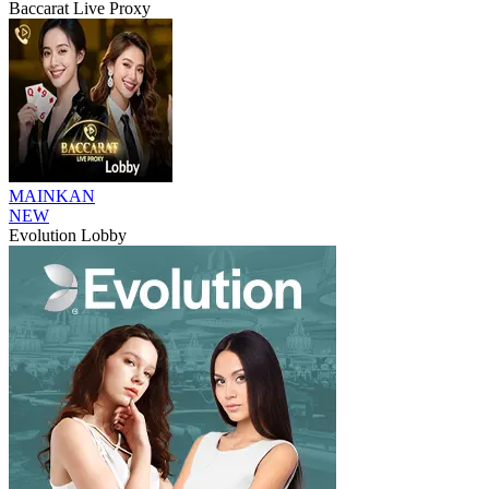
Baccarat Live Proxy
MAINKAN
NEW
Evolution Lobby