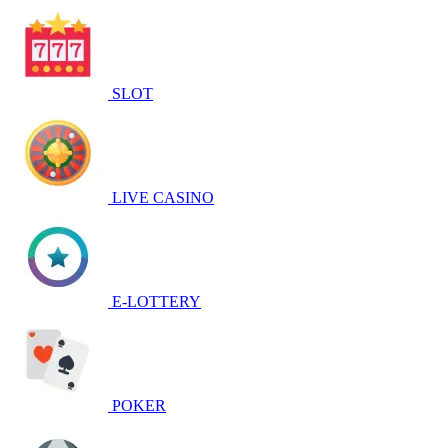
SLOT
LIVE CASINO
E-LOTTERY
POKER