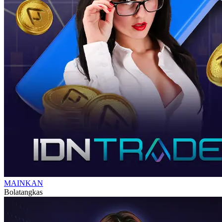
MAINKAN
Idntrade