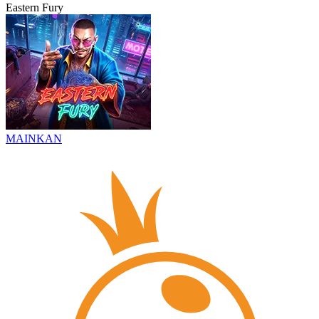
Eastern Fury
MAINKAN