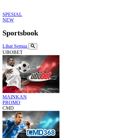
SPESIAL
NEW
Sportsbook
Lihat Semua
UBOBET
MAINKAN
PROMO
CMD