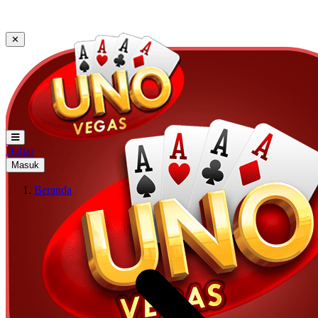
✕
Daftar
Masuk
Beranda