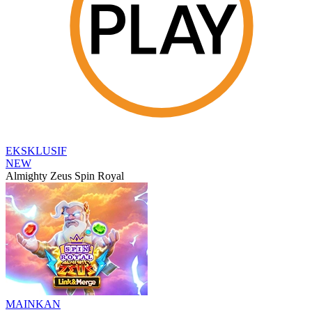
EKSKLUSIF
NEW
Almighty Zeus Spin Royal
MAINKAN