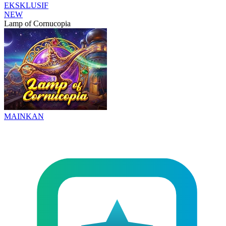
EKSKLUSIF
NEW
Lamp of Cornucopia
MAINKAN