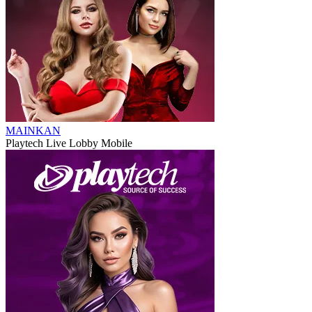
MAINKAN
Playtech Live Lobby Mobile