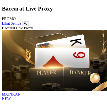
Baccarat Live Proxy
PROMO
Lihat Semua
Baccarat Live Proxy
MAINKAN
NEW