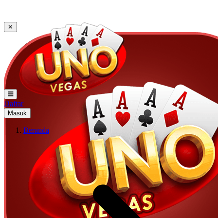
✕
Daftar
Masuk
Beranda