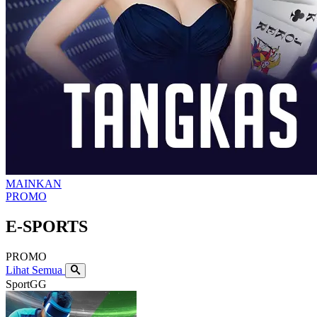
MAINKAN
PROMO
E-SPORTS
PROMO
Lihat Semua
SportGG