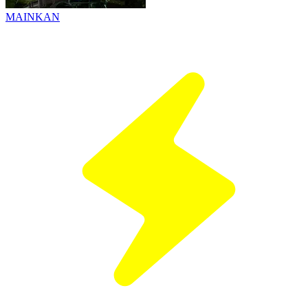
MAINKAN