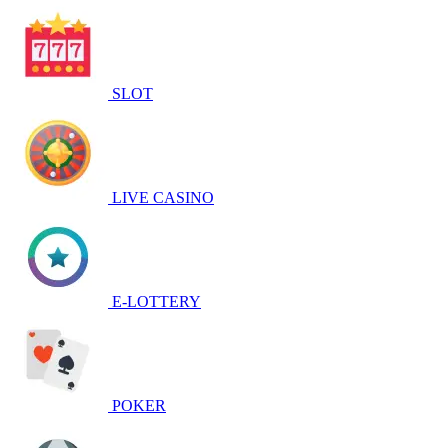
SLOT
LIVE CASINO
E-LOTTERY
POKER