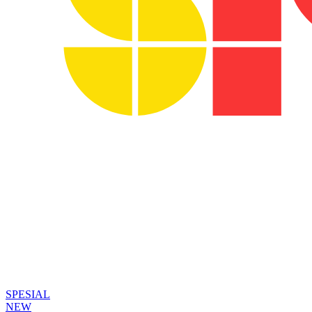
SPESIAL
NEW