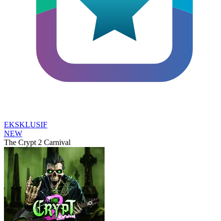
EKSKLUSIF
NEW
The Crypt 2 Carnival