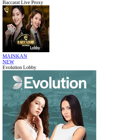
Baccarat Live Proxy
MAINKAN
NEW
Evolution Lobby