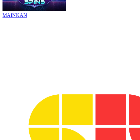
MAINKAN