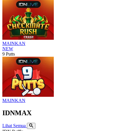
MAINKAN
NEW
9 Putts
MAINKAN
IDNMAX
Lihat Semua