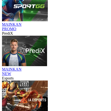
MAINKAN
PROMO
PrediX
MAINKAN
NEW
Esports