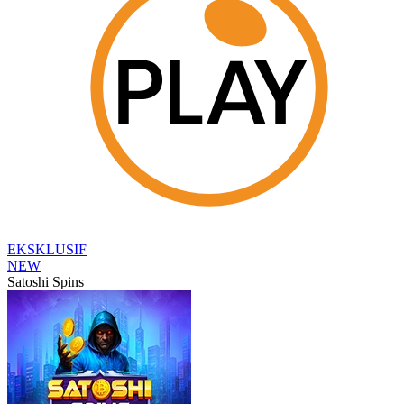
EKSKLUSIF
NEW
Satoshi Spins