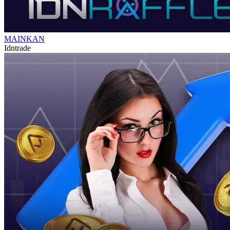
MAINKAN
Idntrade