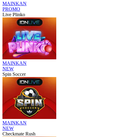
MAINKAN
PROMO
Live Plinko
MAINKAN
NEW
Spin Soccer
MAINKAN
NEW
Checkmate Rush