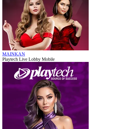
MAINKAN
Playtech Live Lobby Mobile