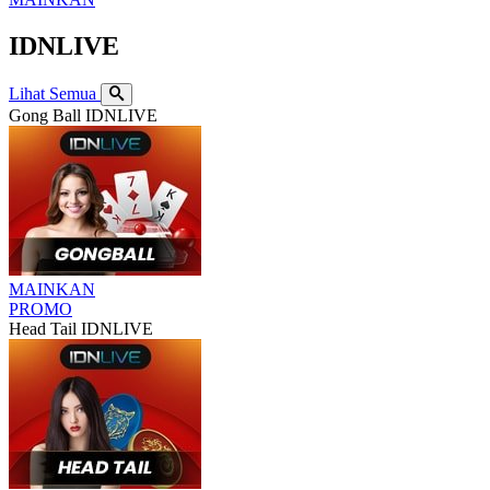
IDNLIVE
Lihat Semua
Gong Ball IDNLIVE
MAINKAN
PROMO
Head Tail IDNLIVE