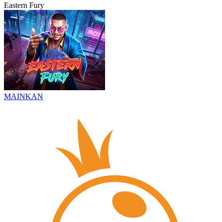
Eastern Fury
MAINKAN