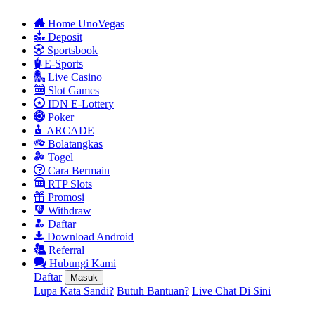
Home UnoVegas
Deposit
Sportsbook
E-Sports
Live Casino
Slot Games
IDN E-Lottery
Poker
ARCADE
Bolatangkas
Togel
Cara Bermain
RTP Slots
Promosi
Withdraw
Daftar
Download Android
Referral
Hubungi Kami
Daftar
Masuk
Lupa Kata Sandi?
Butuh Bantuan?
Live Chat Di Sini