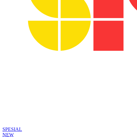
SPESIAL
NEW