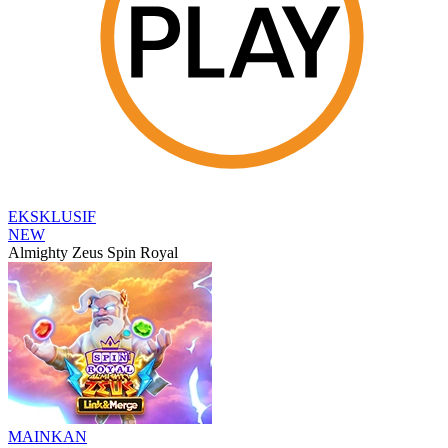
EKSKLUSIF
NEW
Almighty Zeus Spin Royal
MAINKAN