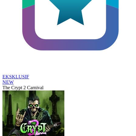
EKSKLUSIF
NEW
The Crypt 2 Carnival