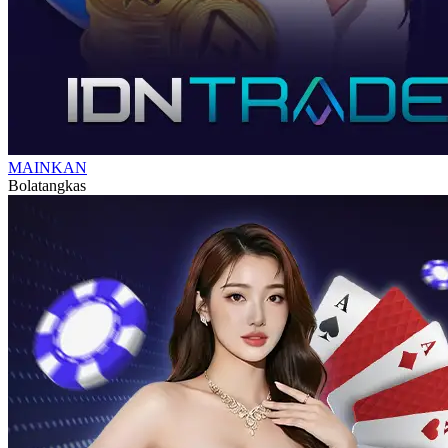
MAINKAN
Bolatangkas