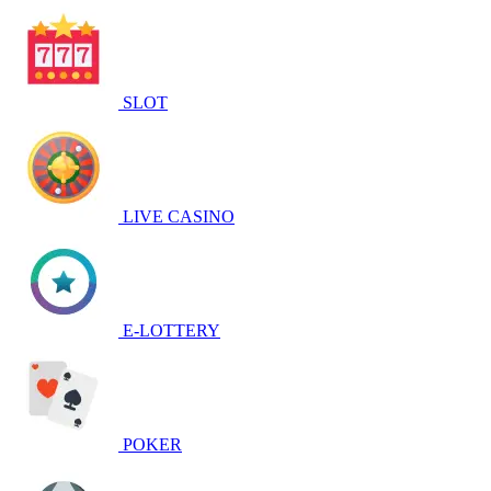
SLOT
LIVE CASINO
E-LOTTERY
POKER