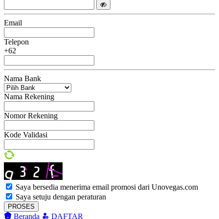
Email
Telepon
+62
Nama Bank
Nama Rekening
Nomor Rekening
Kode Validasi
Saya bersedia menerima email promosi dari Unovegas.com
Saya setuju dengan peraturan
PROSES
Beranda
DAFTAR