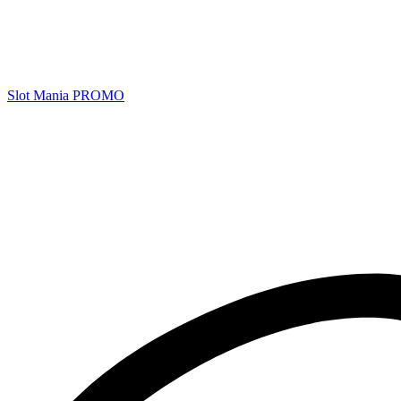
Slot Mania
PROMO