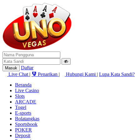
Daftar
Masuk
Live Chat
|
Penarikan
|
Hubungi Kami
|
Lupa Kata Sandi?
Beranda
Live Casino
Slots
ARCADE
Togel
E-sports
Bolatangkas
Sportsbook
POKER
Deposit