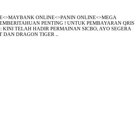
INE<>MAYBANK ONLINE<>PANIN ONLINE<>MEGA
EMBERITAHUAN PENTING ! UNTUK PEMBAYARAN QRIS
 : KINI TELAH HADIR PERMAINAN SICBO, AYO SEGERA
T DAN DRAGON TIGER ..